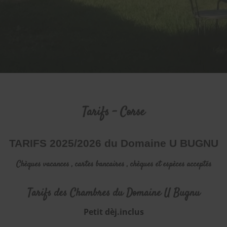
Tarifs – Corse
TARIFS 2025/2026 du Domaine U BUGNU
Chèques vacances , cartes bancaires , chèques et espèces acceptés
Tarifs des Chambres du Domaine U Bugnu
Petit dèj.inclus