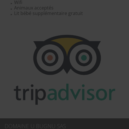
Wifi
Animaux acceptés
Lit bébé supplémentaire gratuit
DOMAINE U BUGNU SAS