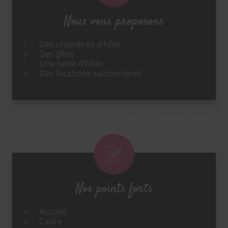
Nous vous proposons
Des chambres d’hôte
Des gîtes
Une table d’hôte
Des locations saisonnières
Nos points forts
Accueil
Cadre