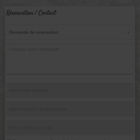
Réservation / Contact