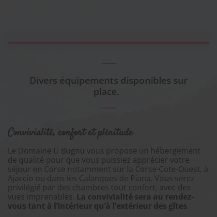
Divers équipements disponibles sur
place.
Convivialité, confort et plénitude
Le Domaine U Bugnu vous propose un hébergement
de qualité pour que vous puissiez apprécier votre
séjour en Corse notamment sur la Corse-Cote-Ouest, à
Ajaccio ou dans les Calanques de Piana. Vous serez
privilégié par des chambres tout confort, avec des
vues imprenables.
La convivialité sera au rendez-
vous tant à l’intérieur qu’à l’extérieur des gîtes
.