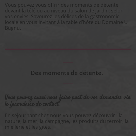
Vous pouvez vous offrir des moments de détente
devant la télé ou au niveau du salon de jardin, selon
vos envies. Savourez les délices de la gastronomie
locale en vous invitant à la table d’hôte du Domaine U
Bugnu.
Des moments de détente.
Vous pouvez aussi nous faire part de vos demandes via
le formulaire de contact.
En séjournant chez nous vous pouvez découvrir : la
nature, la mer, la campagne, les produits du terroir, la
miellerie et les gîtes.