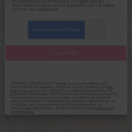
En soumettant ce formulaire, j'accepte que les
informations saisies soient exploitées dans le cadre
strict de ma demande*
DOMAINE U BUGNU SAS s'engage à ce que la collecte et le
traitement de vos données, effectués à partir de notre site
gite-
vico-corse.com
, soient conformes au règlement général sur la
protection des données (RGPD) et à la loi Informatique et Libertés.
Pour connaître et exercer vos droits, notamment de retrait de
votre consentement à l'utilisation des données collectées par ce
formulaire, ou à vous inscrire sur la liste d'opposition au
démarchage téléphonique, veuillez consulter notre
politique de
confidentialité