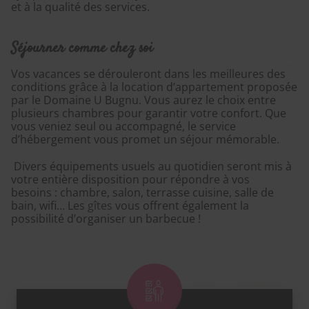
et à la qualité des services.
Séjourner comme chez soi
Vos vacances se dérouleront dans les meilleures des
conditions grâce à la location d’appartement proposée
par le Domaine U Bugnu. Vous aurez le choix entre
plusieurs chambres pour garantir votre confort. Que
vous veniez seul ou accompagné, le service
d’hébergement vous promet un séjour mémorable.
Divers équipements usuels au quotidien seront mis à
votre entière disposition pour répondre à vos
besoins : chambre, salon, terrasse cuisine, salle de
bain, wifi… Les
gîtes
vous offrent également la
possibilité d’organiser un barbecue !