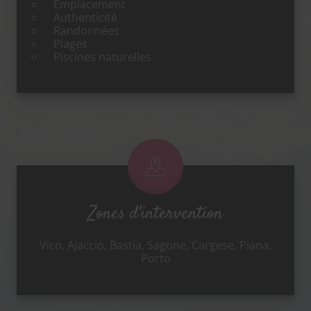
Emplacement
Authenticité
Randonnées
Plages
Piscines naturelles
Zones d'intervention
Vico, Ajaccio, Bastia, Sagone, Cargese, Piana,
Porto